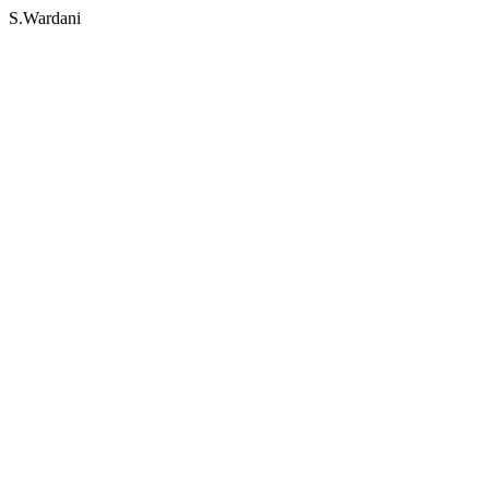
S.Wardani