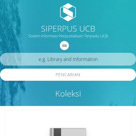
SIPERPUS UCB
Sistem Informasi Perpustakaan Terpadu UCB
PENCARIAN
Koleksi