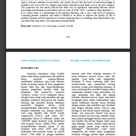
used  to  measure  attitudes  toward  death.  The  results 
showed  that  the  level  of  nurses
'knowledge  of 
palliative  care  was  in the low  category and  nurses' attitudes  toward  death  were in
the poor category. 
The  Spearman  rho  test  results  showed  that  there  was  no  significant  relationship  between  nurses' 
knowledge and attitudes towards death with a p value of 0228> 0.05. Correlation value obtained r = 
-
0.111  means  there  is  a  relationship  in  t
he  opposite  direction  with  a  very  weak  level  of  closeness. 
Assessing  patients'  problems  and  needs  is  needed  in  an  effort  to  improve  the  quality  of  life  of 
palliative patients  and the importance of nurses  analyzing their own feelings  about death before they
can effectively help others who experience terminal illness.
Keywords
: palliative Care, knowledge, attitude to d
eath
278
CHMK NURSING SCIENTIFIC JOURNAL                 VOLUME 4 NOMOR 3, SEPTEMBER 2020                                 
PENDAHULUAN
Kematian    merupakan    tahap    terakhir 
pertama   yaitu   takut   terhadap   kematian,   di 
dalam siklus hidup yang dialami oleh makhluk 
mana   ketakutan   muncul   secara   sadar   dan 
hidup, 
termasuk 
manusia.Manusia 
spesifik.    Yang    kedua    yaitu    menghindari 
memerlukan   perlakuan   yang   layak   diterima 
kematian,   di   mana   seseorang   tidak   akan 
ketika  seseorang  berada  di  masa  pengobatan 
membica
rakan     atau     memikirkan     tentang 
kuratif   tidak   bisa   lagi   menyembuhkannya 
kematian. 
K
etiga yaitu  menerima kematian, di 
ataupun    pengobatan    te
rsebut    tidak    lagi 
mana seseorang akan memiliki kesiapan dalam 
diinginkan 
oleh 
pasien.The 
American 
menghadapi  kematian  yang  memisahkan.  Ini 
Geriatrics   Society   (AGS)   mendapati   bahwa 
juga    merupakan    fase    akhir    dari    ko
p
ing 
sebagian besar orang yang mendekati ajal agar 
terhadap   kematian.
Perawat   dapat   merasakan 
mendapat  perlakuan  yang  pantas  dan  mereka 
ketegangan  peran
dalam  melaksanakan  tugas 
berharap   agar   penyedia   layanan   kesehatan 
karena  melakukan   interaksi  secara  berulang 
memenuhi 
keinginan 
mereka 
untuk 
dengan  pasi
en  yang  mendekati  ajal, 
demikian 
mempertahankan 
kehormatan
mereka   selain 
juga  dengan  keluarga  pasien.  Perawat  yang 
(1)
darip
ada   memenuhi   rasa   nyaman   mereka
. 
bertugas  di  unit  khusus  seperti  onkologi,    unit 
Data    yang    dimiliki    oleh    World    Health 
hospis,   unit   perawatan   intensif   unit   gawat 
Organization     (WHO)     pada     tahun     2011 
darurat at
aupun unit lain yang  memiliki resiko 
menyatakan  bahwa  di  Indonesia  sendiri  ada 
besar pasien meninggal tentunya telah memilih 
1.064.000  angka  kematian  yang  disebabkan 
unit  tersebut  dan  bersiap  dengan  resiko  yang 
oleh  penyakit  kronis.  Bahkan  WHO  sendiri 
akan  dihadapi.  Namun  mereka  masih  merasa 
memprediksikan 
aka
nada    s
ekitar    13    juta 
gagal   apabila   pas
ien   yang   mereka   rawat 
(6)
kematian    pada    tahun    2030    nanti    yang 
meninggal
. 
M
emerlukan 
waktu 
untuk 
disebabkan  oleh  p
e
nyakit  kanker  di  seluruh 
menganalisa  diri  sendiri   dalam   menghadapi 
(2)
dunia
.
Oleh   sebab   itu,   petugas   kesehatan 
kematian  sehingga  mereka  dapat  membnatu 