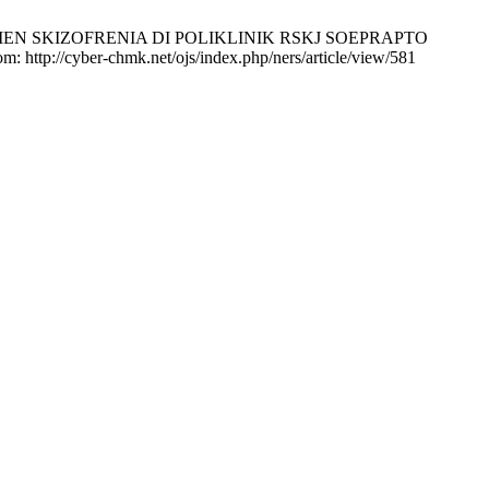
EN SKIZOFRENIA DI POLIKLINIK RSKJ SOEPRAPTO
://cyber-chmk.net/ojs/index.php/ners/article/view/581