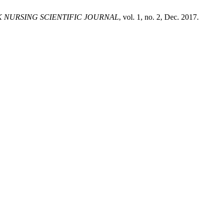
 NURSING SCIENTIFIC JOURNAL
, vol. 1, no. 2, Dec. 2017.