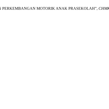
GAN PERKEMBANGAN MOTORIK ANAK PRASEKOLAH”,
CHMK