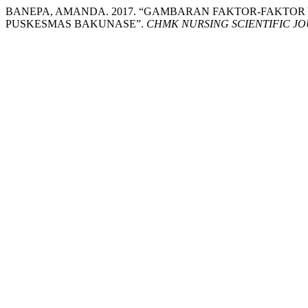
BANEPA, AMANDA. 2017. “GAMBARAN FAKTOR-FAKTOR
PUSKESMAS BAKUNASE”.
CHMK NURSING SCIENTIFIC J