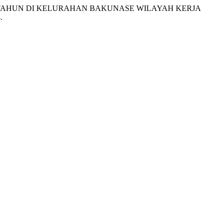
 TAHUN DI KELURAHAN BAKUNASE WILAYAH KERJA
.