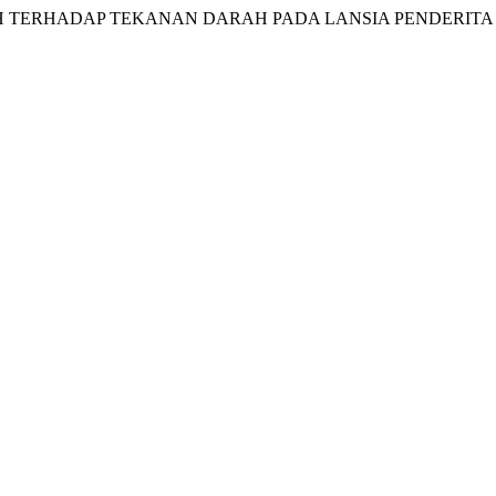
H TERHADAP TEKANAN DARAH PADA LANSIA PENDERITA 