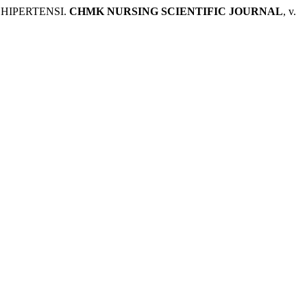
HIPERTENSI.
CHMK NURSING SCIENTIFIC JOURNAL
, v.