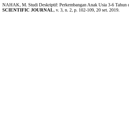
NAHAK, M. Studi Deskriptif: Perkembangan Anak Usia 3-6 Tahun 
SCIENTIFIC JOURNAL
, v. 3, n. 2, p. 102-109, 20 set. 2019.