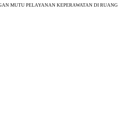
ENGAN MUTU PELAYANAN KEPERAWATAN DI RUANG