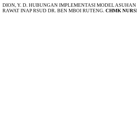
DION, Y. D. HUBUNGAN IMPLEMENTASI MODEL ASUHA
RAWAT INAP RSUD DR. BEN MBOI RUTENG.
CHMK NURSI