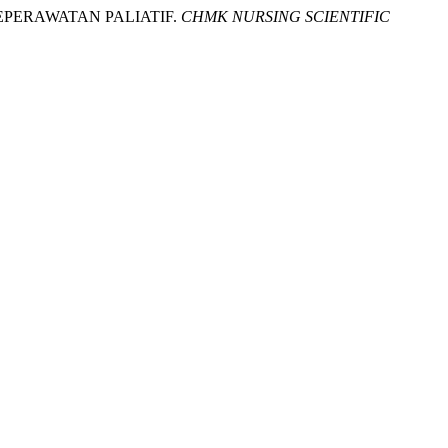
EPERAWATAN PALIATIF.
CHMK NURSING SCIENTIFIC