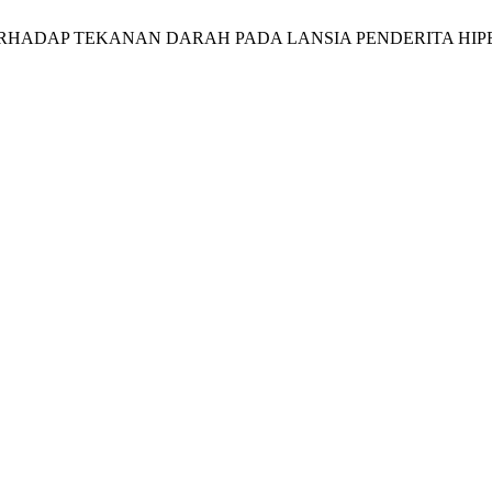
TERHADAP TEKANAN DARAH PADA LANSIA PENDERITA HIP