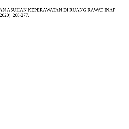
IAN ASUHAN KEPERAWATAN DI RUANG RAWAT INAP
. 2020), 268-277.