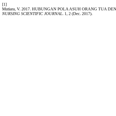
[1]
Mutiara, V. 2017. HUBUNGAN POLA ASUH ORANG TU
NURSING SCIENTIFIC JOURNAL
. 1, 2 (Dec. 2017).