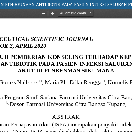
 PENGGUNAAN ANTIBIOTIK PADA PASIEN INFEKSI SALURAN 