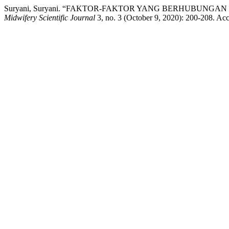
Suryani, Suryani. “FAKTOR-FAKTOR YANG BERHUBUNG
Midwifery Scientific Journal
3, no. 3 (October 9, 2020): 200-208. Acc