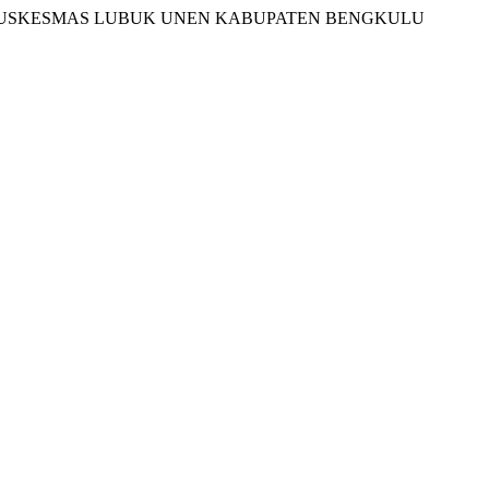
JA PUSKESMAS LUBUK UNEN KABUPATEN BENGKULU