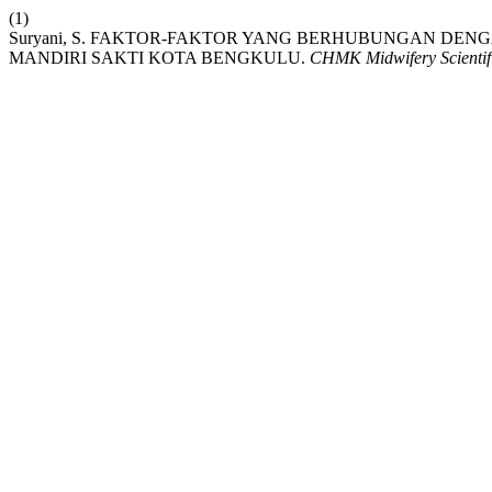
(1)
Suryani, S. FAKTOR-FAKTOR YANG BERHUBUNGAN DEN
MANDIRI SAKTI KOTA BENGKULU.
CHMK Midwifery Scientif