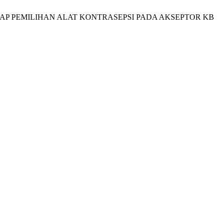
RHADAP PEMILIHAN ALAT KONTRASEPSI PADA AKSEPTOR KB