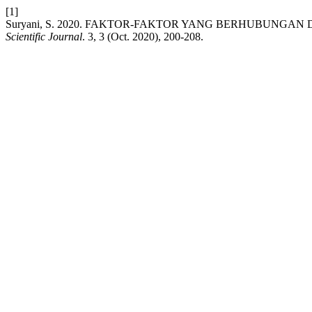
[1]
Suryani, S. 2020. FAKTOR-FAKTOR YANG BERHUBUNGA
Scientific Journal
. 3, 3 (Oct. 2020), 200-208.