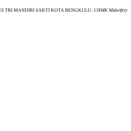
ES TRI MANDIRI SAKTI KOTA BENGKULU.
CHMK Midwifery