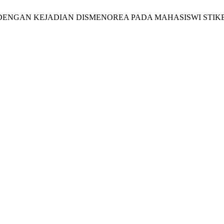
N DENGAN KEJADIAN DISMENOREA PADA MAHASISWI STIK